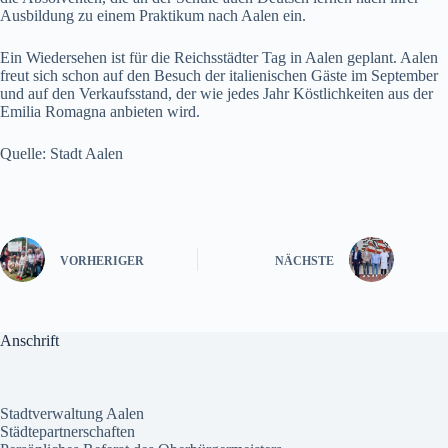
Ausbildung zu einem Praktikum nach Aalen ein.
Ein Wiedersehen ist für die Reichsstädter Tag in Aalen geplant. Aalen
freut sich schon auf den Besuch der italienischen Gäste im September
und auf den Verkaufsstand, der wie jedes Jahr Köstlichkeiten aus der
Emilia Romagna anbieten wird.
Quelle: Stadt Aalen
VORHERIGER
NÄCHSTE
Anschrift
Stadtverwaltung Aalen
Städtepartnerschaften