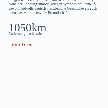
Nähe der Landungsstrände gelegen symbolisiert Saint-Lô
sowohl leidvolle deutsch-französische Geschichte als auch
intensive, vertrauensvolle Freundschaft.
1050km
Entfernung nach Aalen
mehr erfahren