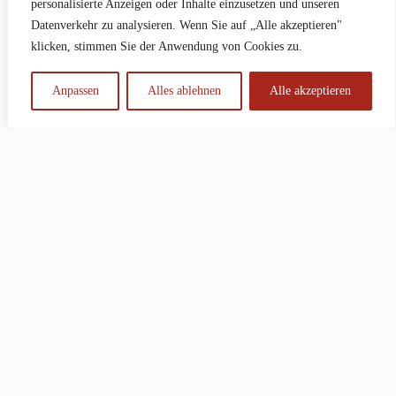
personalisierte Anzeigen oder Inhalte einzusetzen und unseren
Datenverkehr zu analysieren. Wenn Sie auf „Alle akzeptieren"
klicken, stimmen Sie der Anwendung von Cookies zu.
Anpassen
Alles ablehnen
Alle akzeptieren