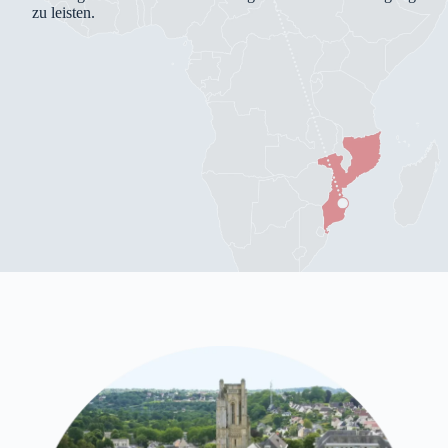
zu leisten.