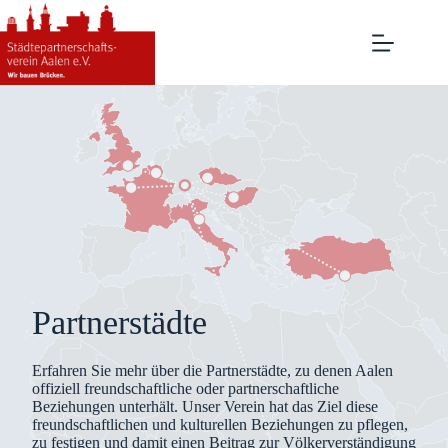
Zum
Inhalt
springen
Partnerstädte
Erfahren Sie mehr über die Partnerstädte, zu denen Aalen
offiziell freundschaftliche oder partnerschaftliche
Beziehungen unterhält. Unser Verein hat das Ziel diese
freundschaftlichen und kulturellen Beziehungen zu pflegen,
zu festigen und damit einen Beitrag zur Völkerverständigung