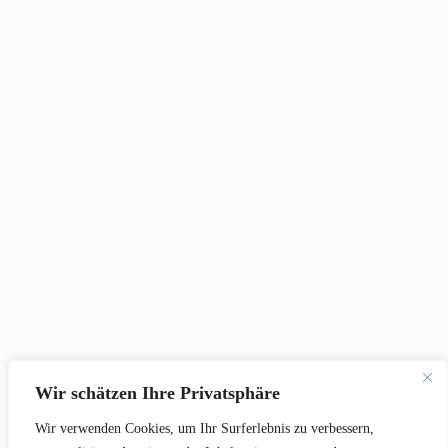
Wir schätzen Ihre Privatsphäre
Wir verwenden Cookies, um Ihr Surferlebnis zu verbessern,