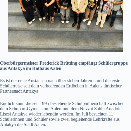
Oberbürgermeister Frederick Brütting empfängt Schülergruppe
aus Antakya im Rathaus Aalen
Es ist der erste Austausch nach über sieben Jahren – und die erste
Schülerreise seit dem verheerenden Erdbeben in Aalens türkischer
Partnerstadt Antakya.
Endlich kann die seit 1995 bestehende Schulpartnerschaft zwischen
dem Schubart-Gymnasium Aalen und dem Nevzat Sahin Anadolu
Lisesi Antakya wieder lebendig werden. Im Juli besuchten 11
Schülerinnen und Schüler sowie zwei begleitende Lehrkräfte aus
Antakya die Stadt Aalen.