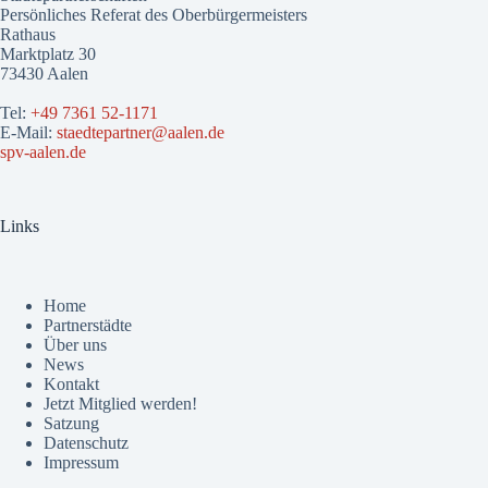
Persönliches Referat des Oberbürgermeisters
Rathaus
Marktplatz 30
73430 Aalen
Tel:
+49 7361 52-1171
E-Mail:
staedtepartner@aalen.de
spv-aalen.de
Links
Home
Partnerstädte
Über uns
News
Kontakt
Jetzt Mitglied werden!
Satzung
Datenschutz
Impressum