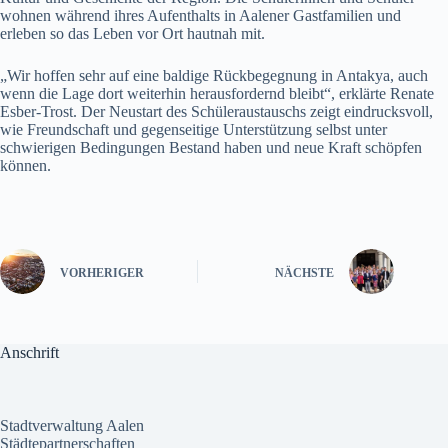
wohnen während ihres Aufenthalts in Aalener Gastfamilien und
erleben so das Leben vor Ort hautnah mit.
„Wir hoffen sehr auf eine baldige Rückbegegnung in Antakya, auch
wenn die Lage dort weiterhin herausfordernd bleibt“, erklärte Renate
Esber-Trost. Der Neustart des Schüleraustauschs zeigt eindrucksvoll,
wie Freundschaft und gegenseitige Unterstützung selbst unter
schwierigen Bedingungen Bestand haben und neue Kraft schöpfen
können.
VORHERIGER
NÄCHSTE
Anschrift
Stadtverwaltung Aalen
Städtepartnerschaften