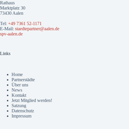
Rathaus
Marktplatz 30
73430 Aalen
Tel:
+49 7361 52-1171
E-Mail:
staedtepartner@aalen.de
spv-aalen.de
Links
Home
Partnerstädte
Über uns
News
Kontakt
Jetzt Mitglied werden!
Satzung
Datenschutz
Impressum