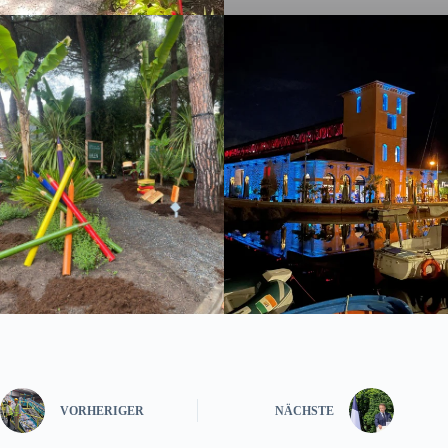
VORHERIGER
NÄCHSTE