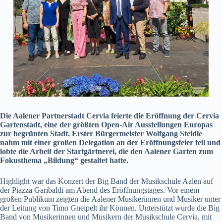
Die Aalener Partnerstadt Cervia feierte die Eröffnung der Cervia
Gartenstadt, eine der größten Open-Air Ausstellungen Europas
zur begrünten Stadt. Erster Bürgermeister Wolfgang Steidle
nahm mit einer großen Delegation an der Eröffnungsfeier teil und
lobte die Arbeit der Startgärtnerei, die den Aalener Garten zum
Fokusthema „Bildung“ gestaltet hatte.
Highlight war das Konzert der Big Band der Musikschule Aalen auf
der Piazza Garibaldi am Abend des Eröffnungstages. Vor einem
großen Publikum zeigten die Aalener Musikerinnen und Musiker unter
der Leitung von Timo Gneipelt ihr Können. Unterstützt wurde die Big
Band von Musikerinnen und Musikern der Musikschule Cervia, mit