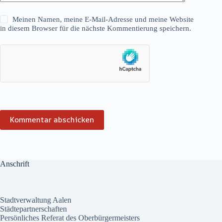
Meinen Namen, meine E-Mail-Adresse und meine Website
in diesem Browser für die nächste Kommentierung speichern.
Kommentar abschicken
Anschrift
Stadtverwaltung Aalen
Städtepartnerschaften
Persönliches Referat des Oberbürgermeisters