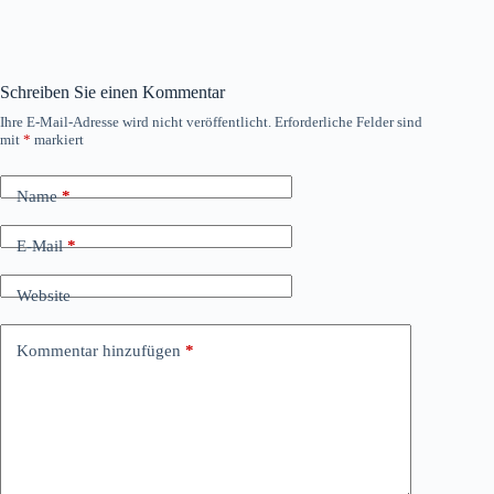
Schreiben Sie einen Kommentar
Ihre E-Mail-Adresse wird nicht veröffentlicht.
Erforderliche Felder sind
mit
*
markiert
Name
*
E-Mail
*
Website
Kommentar hinzufügen
*