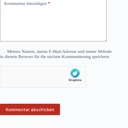
Kommentar hinzufügen
*
Meinen Namen, meine E-Mail-Adresse und meine Website
in diesem Browser für die nächste Kommentierung speichern.
Kommentar abschicken