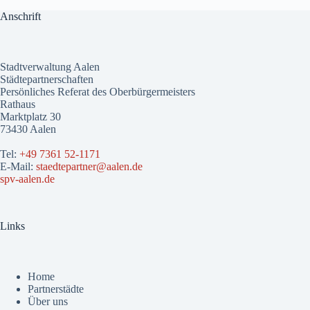
Anschrift
Stadtverwaltung Aalen
Städtepartnerschaften
Persönliches Referat des Oberbürgermeisters
Rathaus
Marktplatz 30
73430 Aalen
Tel:
+49 7361 52-1171
E-Mail:
staedtepartner@aalen.de
spv-aalen.de
Links
Home
Partnerstädte
Über uns