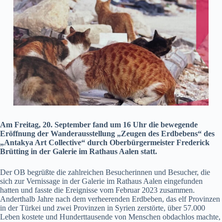
Am Freitag, 20. September fand um 16 Uhr die bewegende
Eröffnung der Wanderausstellung „Zeugen des Erdbebens“ des
„Antakya Art Collective“ durch Oberbürgermeister Frederick
Brütting in der Galerie im Rathaus Aalen statt.
Der OB begrüßte die zahlreichen Besucherinnen und Besucher, die
sich zur Vernissage in der Galerie im Rathaus Aalen eingefunden
hatten und fasste die Ereignisse vom Februar 2023 zusammen.
Anderthalb Jahre nach dem verheerenden Erdbeben, das elf Provinzen
in der Türkei und zwei Provinzen in Syrien zerstörte, über 57.000
Leben kostete und Hunderttausende von Menschen obdachlos machte,