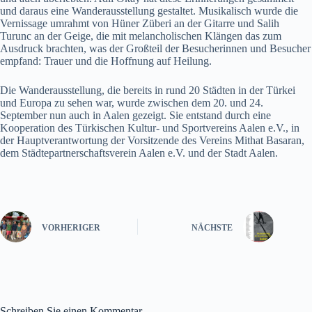
und daraus eine Wanderausstellung gestaltet. Musikalisch wurde die
Vernissage umrahmt von Hüner Züberi an der Gitarre und Salih
Turunc an der Geige, die mit melancholischen Klängen das zum
Ausdruck brachten, was der Großteil der Besucherinnen und Besucher
empfand: Trauer und die Hoffnung auf Heilung.
Die Wanderausstellung, die bereits in rund 20 Städten in der Türkei
und Europa zu sehen war, wurde zwischen dem 20. und 24.
September nun auch in Aalen gezeigt. Sie entstand durch eine
Kooperation des Türkischen Kultur- und Sportvereins Aalen e.V., in
der Hauptverantwortung der Vorsitzende des Vereins Mithat Basaran,
dem Städtepartnerschaftsverein Aalen e.V. und der Stadt Aalen.
VORHERIGER
NÄCHSTE
Schreiben Sie einen Kommentar