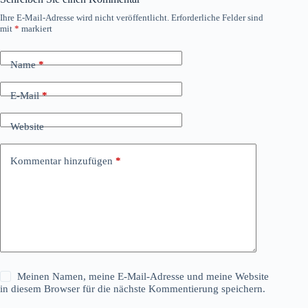
Ihre E-Mail-Adresse wird nicht veröffentlicht.
Erforderliche Felder sind
mit
*
markiert
Name
*
E-Mail
*
Website
Kommentar hinzufügen
*
Meinen Namen, meine E-Mail-Adresse und meine Website
in diesem Browser für die nächste Kommentierung speichern.