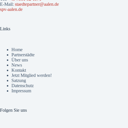
E-Mail:
staedtepartner@aalen.de
spv-aalen.de
Links
Home
Partnerstädte
Über uns
News
Kontakt
Jetzt Mitglied werden!
Satzung
Datenschutz
Impressum
Folgen Sie uns